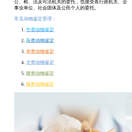
公、检、法及司法机关的委托，也接受各行政机关、企
事业单位、社会团体及公民个人的委托。
常见动物鉴定受理：
牛类动物鉴定
马类动物鉴定
羊类动物鉴定
犬类动物鉴定
猪类动物鉴定
猫类动物鉴定