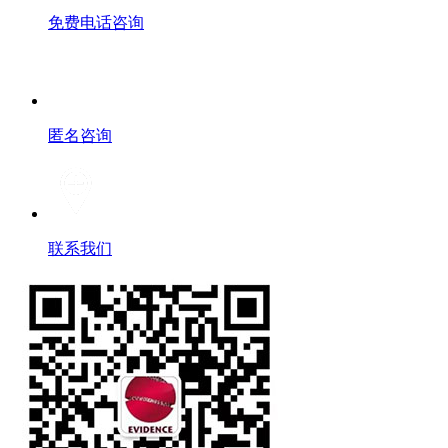
免费电话咨询
匿名咨询
联系我们