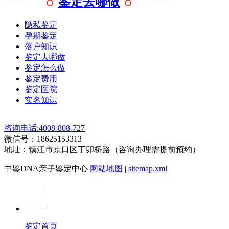
鉴定去哪做
隐私鉴定
孕期鉴定
落户知识
鉴定去哪做
鉴定怎么做
鉴定费用
鉴定医院
实名知识
咨询电话:4008-808-727
微信号：18625153313
地址：镇江市京口区丁卯桥路（咨询办理需提前预约）
中鉴DNA亲子鉴定中心
网站地图
|
sitemap.xml
鉴定首页