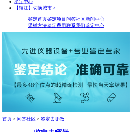
鉴定中心
【镇江】切换城市 >
鉴定首页
鉴定项目
问答社区
新闻中心
采样方法
鉴定费用
联系我们
鉴定中心
首页
>
问答社区
>
鉴定去哪做