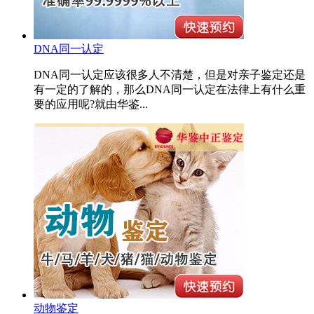
DNA同一认定
DNA同一认定应该很多人不清楚，但是对亲子鉴定还是
有一定的了解的，那么DNA同一认定在法律上有什么重
要的应用呢?就由华鉴...
动物鉴定