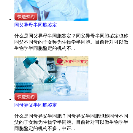
同父异母半同胞鉴定
什么是同父异母半同胞鉴定？同父异母半同胞鉴定也称
同父不同母的子女称为生物学半同胞。目前针对可以做
生物学半同胞鉴定的机构不...
同母异父半同胞鉴定
什么是同母异父半同胞？同母异父半同胞也称同母不同
父的子女称为生物学半同胞。目前针对可以做生物学半
同胞鉴定的机构不多，中正...