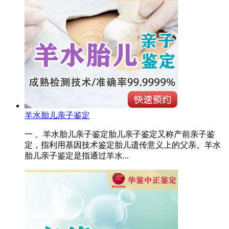
羊水胎儿亲子鉴定
一 、羊水胎儿亲子鉴定胎儿亲子鉴定又称产前亲子鉴
定，指利用基因技术鉴定胎儿遗传意义上的父亲。羊水
胎儿亲子鉴定是指通过羊水...