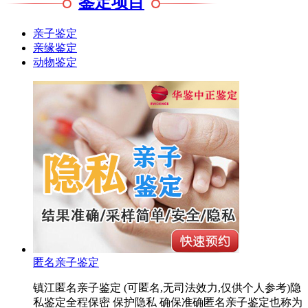
鉴定项目
亲子鉴定
亲缘鉴定
动物鉴定
匿名亲子鉴定
镇江匿名亲子鉴定 (可匿名,无司法效力,仅供个人参考)隐
私鉴定全程保密 保护隐私 确保准确匿名亲子鉴定也称为