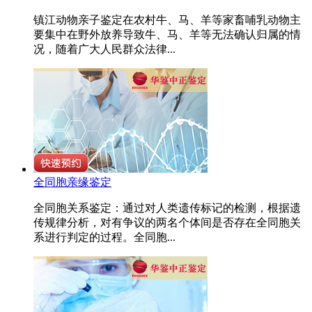
镇江动物亲子鉴定在农村牛、马、羊等家畜哺乳动物主
要集中在野外放养导致牛、马、羊等无法确认归属的情
况，随着广大人民群众法律...
全同胞亲缘鉴定
全同胞关系鉴定：通过对人类遗传标记的检测，根据遗
传规律分析，对有争议的两名个体间是否存在全同胞关
系进行判定的过程。全同胞...