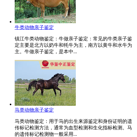
牛类动物亲子鉴定
镇江牛类动物鉴定：牛做亲子鉴定：常见的牛类亲子鉴
定主要是北方以奶牛和牦牛为主，南方以黄牛和水牛为
主。牛做亲子鉴定，是本中...
马类动物亲子鉴定
马类动物鉴定：用于马的出生来源鉴定和身份证明的遗
传标记检测方法，通常为血型检测和生化指标检测。马
的遗传标记检测物一般采用...