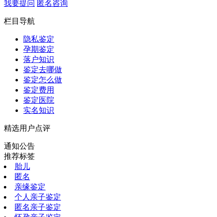
我要提问
匿名咨询
栏目导航
隐私鉴定
孕期鉴定
落户知识
鉴定去哪做
鉴定怎么做
鉴定费用
鉴定医院
实名知识
精选用户点评
通知公告
推荐标签
胎儿
匿名
亲缘鉴定
个人亲子鉴定
匿名亲子鉴定