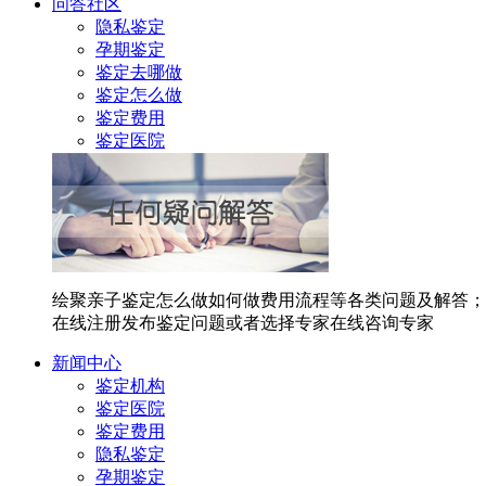
问答社区
隐私鉴定
孕期鉴定
鉴定去哪做
鉴定怎么做
鉴定费用
鉴定医院
绘聚亲子鉴定怎么做如何做费用流程等各类问题及解答；
在线注册发布鉴定问题或者选择专家在线咨询专家
新闻中心
鉴定机构
鉴定医院
鉴定费用
隐私鉴定
孕期鉴定