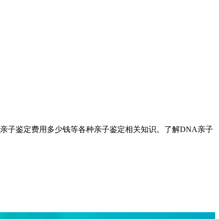
亲子鉴定费用多少钱等各种亲子鉴定相关知识。了解DNA亲子