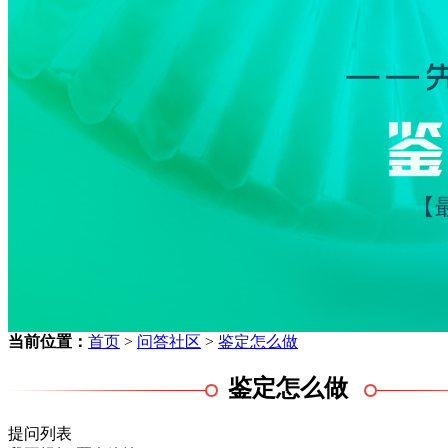
当前位置：
首页
>
问答社区
>
鉴定怎么做
鉴定怎么做
提问列表