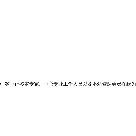
中鉴中正鉴定专家、中心专业工作人员以及本站资深会员在线为