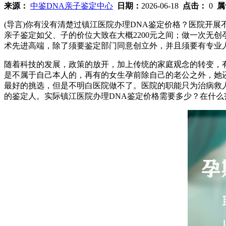
来源：
中鉴DNA亲子鉴定中心
日期：
2026-06-18
点击：
0
属
(导言)你有没有清楚过镇江医院办理DNA鉴定价格？医院开展不一
亲子鉴定如父、子的价位大致在大概2200元之间；做一次无创
术先进高端，除了须要鉴定部门同意创立外，并且须要有专业
随着科技的发展，政策的放开，加上传统的家庭观念的转变，
是不属于自己本人的，再有的女生孕前除自己的老公之外，她
最好的挑选，但是不明白医院做不了。医院的职能只为治病救
的鉴定人。实际镇江医院办理DNA鉴定价格需要多少？在什