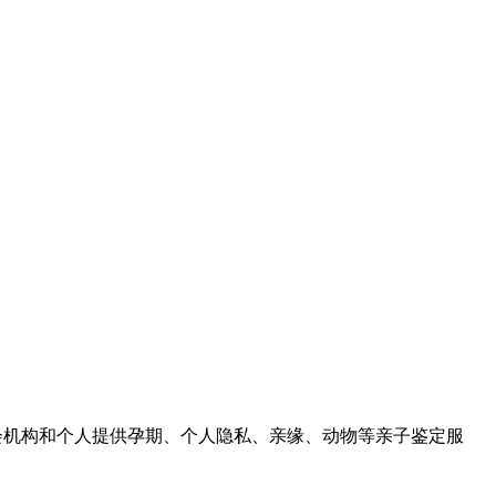
社会机构和个人提供孕期、个人隐私、亲缘、动物等亲子鉴定服