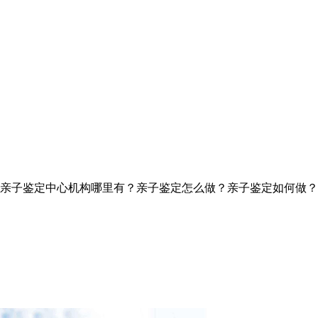
亲子鉴定中心机构哪里有？亲子鉴定怎么做？亲子鉴定如何做？