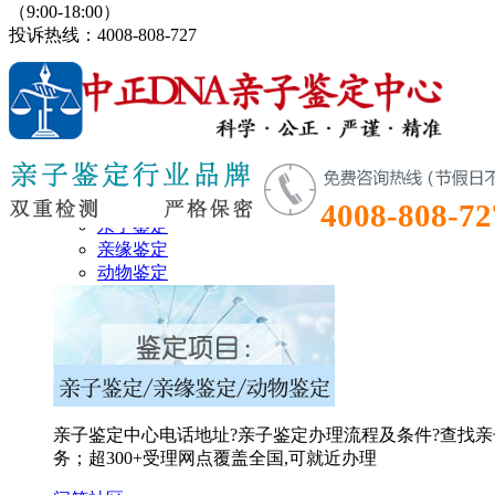
（9:00-18:00）
投诉热线：4008-808-727
鉴定首页
鉴定项目
4008-808-72
亲子鉴定
亲缘鉴定
动物鉴定
亲子鉴定中心电话地址?亲子鉴定办理流程及条件?查找亲
务；超300+受理网点覆盖全国,可就近办理