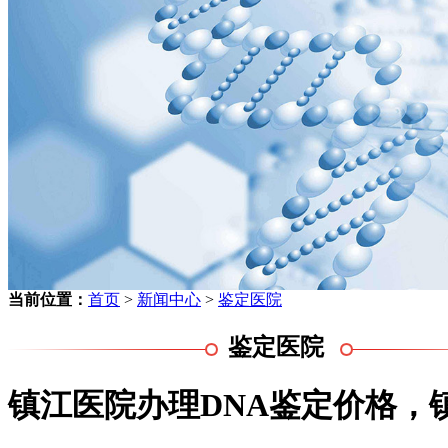
当前位置：
首页
>
新闻中心
>
鉴定医院
鉴定医院
镇江医院办理DNA鉴定价格，