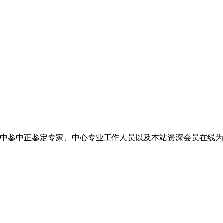
中鉴中正鉴定专家、中心专业工作人员以及本站资深会员在线为