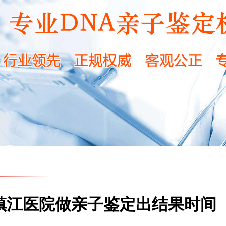
镇江医院做亲子鉴定出结果时间