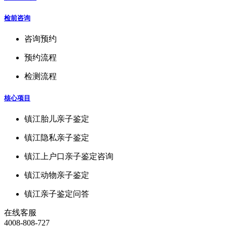
检前咨询
咨询预约
预约流程
检测流程
核心项目
镇江胎儿亲子鉴定
镇江隐私亲子鉴定
镇江上户口亲子鉴定咨询
镇江动物亲子鉴定
镇江亲子鉴定问答
在线客服
4008-808-727