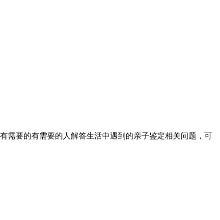
有需要的有需要的人解答生活中遇到的亲子鉴定相关问题，可