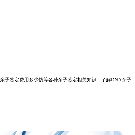
亲子鉴定费用多少钱等各种亲子鉴定相关知识。了解DNA亲子