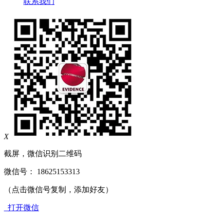
联系我们
X
截屏，微信识别二维码
微信号：
18625153313
（点击微信号复制，添加好友）
打开微信