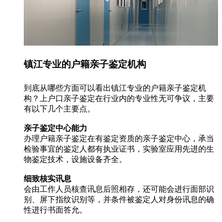
镇江专业的户籍亲子鉴定机构
到底从哪些方面可以看出镇江专业的户籍亲子鉴定机
构？上户口亲子鉴定在行业内的专业性无可争议，主要
有以下几个主要点。
亲子鉴定中心能力
办理户籍亲子鉴定在有鉴定资质的亲子鉴定中心，承当
检验事宜的鉴定人都有执业证书，实验室应用先进的生
物鉴定技术，设施设备齐全。
细致核实讯息
会由工作人员核查讯息后照相存，还可能会进行面部识
别、屏下指纹识别等，并条件被鉴定人对身份讯息的确
性进行书面答允。