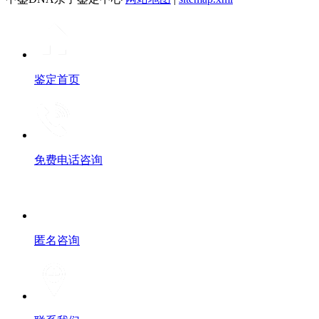
鉴定首页
免费电话咨询
匿名咨询