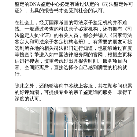
鉴定的DNA鉴定中心必定有通过认定的《司法鉴定许可
证》，出具的报告书才会受到社会的认可。
在社会上，经历国家考查的司法亲子鉴定机构并不难
找。一般通过考查的司法亲子鉴定机构，还有拥有《司
法鉴定人执业证》的有关人员，都会并编入《国家司法
鉴定人和司法亲子鉴定机构名册》。有需要的朋友可挑
选到所在地的相关司法部门进行知道，也能够通过百度
等搜查引擎进入如中国法律服务网的官网，根据主页标
识进行搜索，慎重考虑过出具报告时间、服务项目内
容、空间距离后，直接选择令自己感到满意的机构就
行。
除此之外，还能够咨询中鉴线上客服，其在顾客间积累
的好评如潮，可提供专业的亲子鉴定询问服务，取得了
深度的认可。