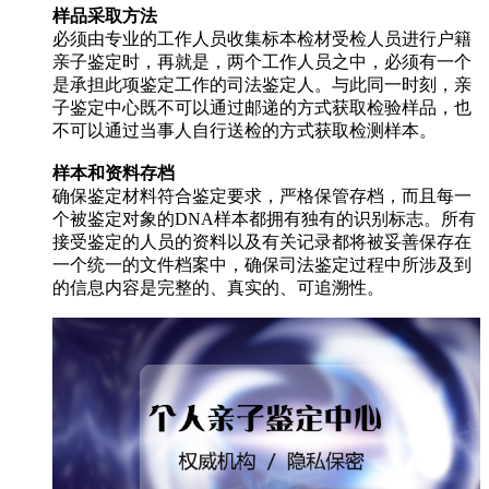
样品采取方法
必须由专业的工作人员收集标本检材受检人员进行户籍
亲子鉴定时，再就是，两个工作人员之中，必须有一个
是承担此项鉴定工作的司法鉴定人。与此同一时刻，亲
子鉴定中心既不可以通过邮递的方式获取检验样品，也
不可以通过当事人自行送检的方式获取检测样本。
样本和资料存档
确保鉴定材料符合鉴定要求，严格保管存档，而且每一
个被鉴定对象的DNA样本都拥有独有的识别标志。所有
接受鉴定的人员的资料以及有关记录都将被妥善保存在
一个统一的文件档案中，确保司法鉴定过程中所涉及到
的信息内容是完整的、真实的、可追溯性。